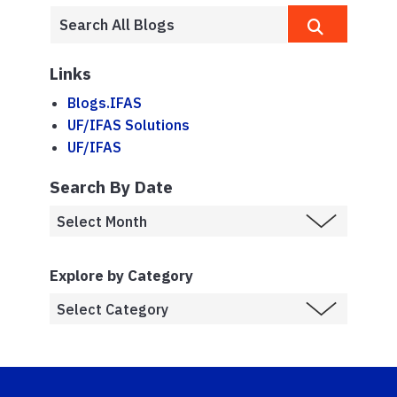
Links
Blogs.IFAS
UF/IFAS Solutions
UF/IFAS
Search By Date
Explore by Category