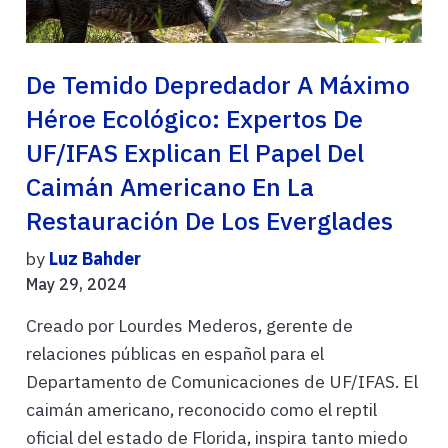
De Temido Depredador A Máximo
Héroe Ecológico: Expertos De
UF/IFAS Explican El Papel Del
Caimán Americano En La
Restauración De Los Everglades
by
Luz Bahder
May 29, 2024
Creado por Lourdes Mederos, gerente de
relaciones públicas en español para el
Departamento de Comunicaciones de UF/IFAS. El
caimán americano, reconocido como el reptil
oficial del estado de Florida, inspira tanto miedo