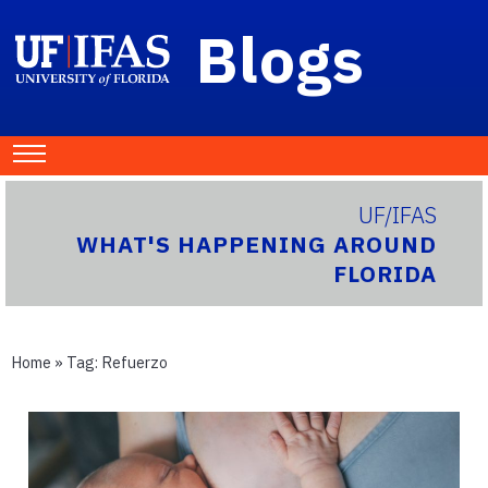
Blogs
UF/IFAS
WHAT'S HAPPENING AROUND
FLORIDA
Home
» Tag:
Refuerzo