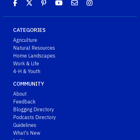
CATEGORIES
Agriculture
Natural Resources
Home Landscapes
Work & Life
4-H & Youth
COMMUNITY
About
Feedback
Blogging Directory
Podcasts Directory
Guidelines
What's New