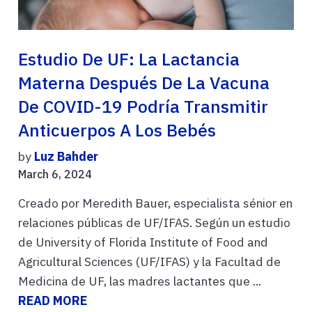
Estudio De UF: La Lactancia
Materna Después De La Vacuna
De COVID-19 Podría Transmitir
Anticuerpos A Los Bebés
by
Luz Bahder
March 6, 2024
Creado por Meredith Bauer, especialista sénior en
relaciones públicas de UF/IFAS. Según un estudio
de University of Florida Institute of Food and
Agricultural Sciences (UF/IFAS) y la Facultad de
Medicina de UF, las madres lactantes que ...
READ MORE