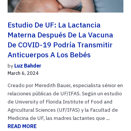
Estudio De UF: La Lactancia
Materna Después De La Vacuna
De COVID-19 Podría Transmitir
Anticuerpos A Los Bebés
by
Luz Bahder
March 6, 2024
Creado por Meredith Bauer, especialista sénior en
relaciones públicas de UF/IFAS. Según un estudio
de University of Florida Institute of Food and
Agricultural Sciences (UF/IFAS) y la Facultad de
Medicina de UF, las madres lactantes que ...
READ MORE