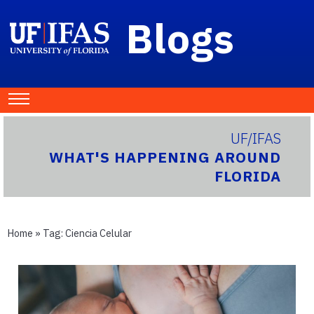
Blogs
UF/IFAS
WHAT'S HAPPENING AROUND
FLORIDA
Home
» Tag:
Ciencia Celular