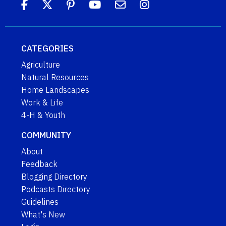
CATEGORIES
Agriculture
Natural Resources
Home Landscapes
Work & Life
4-H & Youth
COMMUNITY
About
Feedback
Blogging Directory
Podcasts Directory
Guidelines
What's New