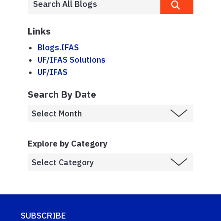
Links
Blogs.IFAS
UF/IFAS Solutions
UF/IFAS
Search By Date
Explore by Category
SUBSCRIBE