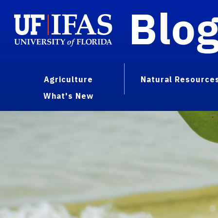
Blo
Agriculture
Natural Resource
What's New