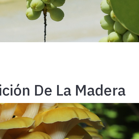
ción De La Madera