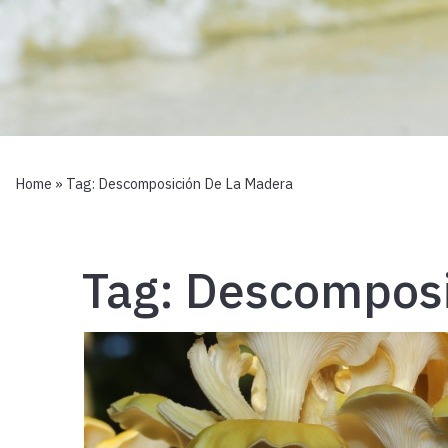
Home
» Tag:
Descomposición De La Madera
Tag:
Descomposi