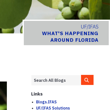
UF/IFAS
WHAT'S HAPPENING
AROUND FLORIDA
Links
Blogs.IFAS
UF/IFAS Solutions