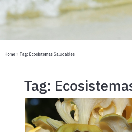
Home
» Tag:
Ecosistemas Saludables
Tag:
Ecosistema