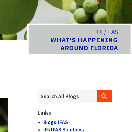
UF/IFAS
WHAT'S HAPPENING
AROUND FLORIDA
Links
Blogs.IFAS
UF/IFAS Solutions