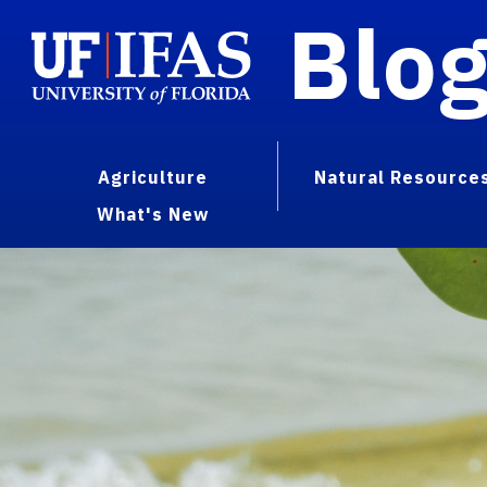
Blo
Agriculture
Natural Resource
What's New