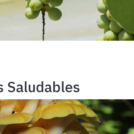
s Saludables