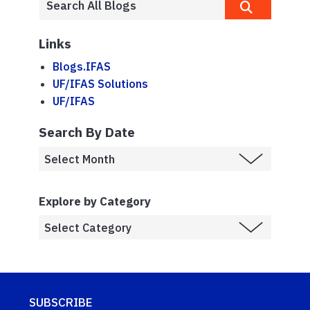
Links
Blogs.IFAS
UF/IFAS Solutions
UF/IFAS
Search By Date
Explore by Category
SUBSCRIBE