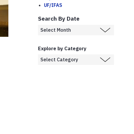
UF/IFAS
Search By Date
Explore by Category