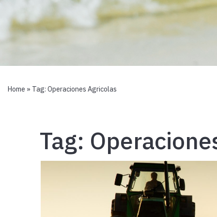
Home
» Tag:
Operaciones Agricolas
Tag:
Operaciones