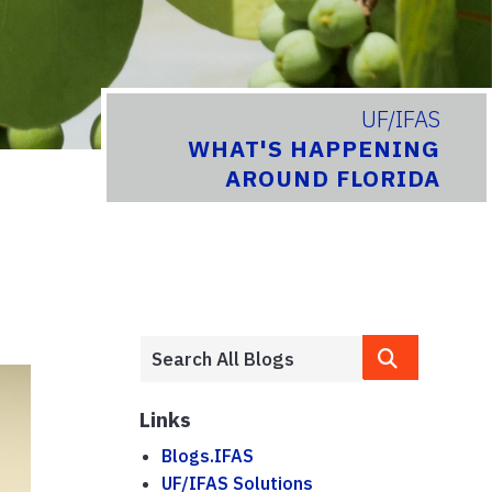
UF/IFAS
WHAT'S HAPPENING
AROUND FLORIDA
Links
Blogs.IFAS
UF/IFAS Solutions