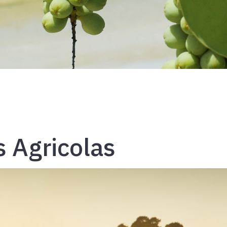
 Agricolas