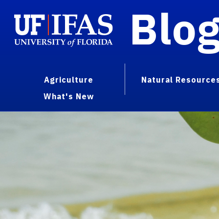
Blo
Agriculture
Natural Resource
What's New