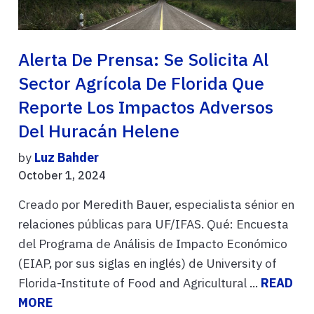
Alerta De Prensa: Se Solicita Al
Sector Agrícola De Florida Que
Reporte Los Impactos Adversos
Del Huracán Helene
by
Luz Bahder
October 1, 2024
Creado por Meredith Bauer, especialista sénior en
relaciones públicas para UF/IFAS. Qué: Encuesta
del Programa de Análisis de Impacto Económico
(EIAP, por sus siglas en inglés) de University of
Florida-Institute of Food and Agricultural ...
READ
MORE