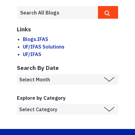
Links
Blogs.IFAS
UF/IFAS Solutions
UF/IFAS
Search By Date
Explore by Category