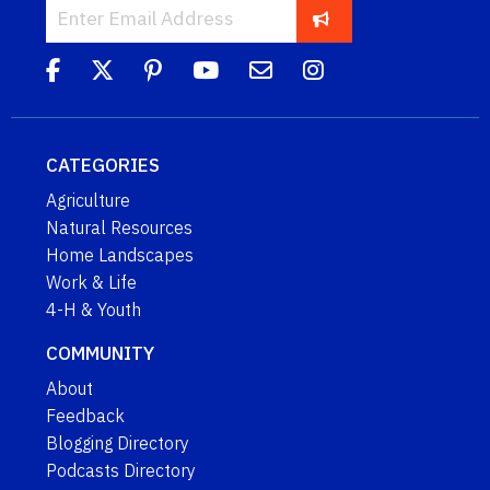
CATEGORIES
Agriculture
Natural Resources
Home Landscapes
Work & Life
4-H & Youth
COMMUNITY
About
Feedback
Blogging Directory
Podcasts Directory