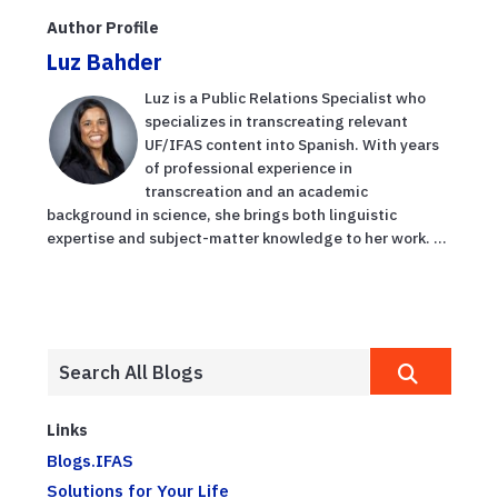
Author Profile
Luz Bahder
Luz is a Public Relations Specialist who
specializes in transcreating relevant
UF/IFAS content into Spanish. With years
of professional experience in
transcreation and an academic
background in science, she brings both linguistic
expertise and subject-matter knowledge to her work. ...
Links
Blogs.IFAS
Solutions for Your Life