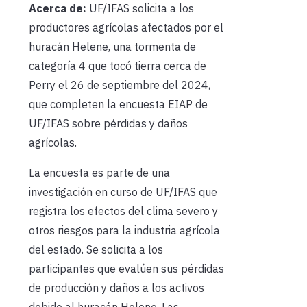
Acerca de:
UF/IFAS solicita a los
productores agrícolas afectados por el
huracán Helene, una tormenta de
categoría 4 que tocó tierra cerca de
Perry el 26 de septiembre del 2024,
que completen la encuesta EIAP de
UF/IFAS sobre pérdidas y daños
agrícolas.
La encuesta es parte de una
investigación en curso de UF/IFAS que
registra los efectos del clima severo y
otros riesgos para la industria agrícola
del estado. Se solicita a los
participantes que evalúen sus pérdidas
de producción y daños a los activos
debido al huracán Helene. Las