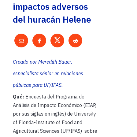
impactos adversos
del huracán Helene
Creado por Meredith Bauer,
especialista
sénior
en relaciones
públicas para UF/IFAS.
Qué:
Encuesta del Programa de
Análisis de Impacto Económico (EIAP,
por sus siglas en inglés) de University
of Florida-Institute of Food and
Agricultural Sciences (UF/IFAS) sobre