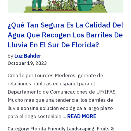
¿Qué Tan Segura Es La Calidad Del
Agua Que Recogen Los Barriles De
Lluvia En El Sur De Florida?
by
Luz Bahder
October 19, 2023
Creado por Lourdes Mederos, gerente de
relaciones públicas en español para el
Departamento de Comunicaciones de UF/IFAS.
Mucho más que una tendencia, los barriles de
lluvia son una solución ecológica a largo plazo
para el riego sostenible ...
READ MORE
Category:
Florida-Friendly Landscaping
,
Fruits &