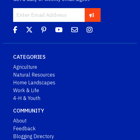
CATEGORIES
Agriculture
Natural Resources
Home Landscapes
Work & Life
4-H & Youth
COMMUNITY
About
Feedback
Blogging Directory