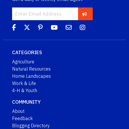
CATEGORIES
Agriculture
Natural Resources
Home Landscapes
Work & Life
4-H & Youth
COMMUNITY
About
Feedback
Blogging Directory