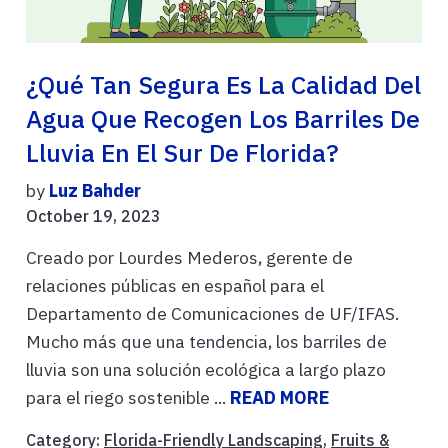
¿Qué Tan Segura Es La Calidad Del
Agua Que Recogen Los Barriles De
Lluvia En El Sur De Florida?
by
Luz Bahder
October 19, 2023
Creado por Lourdes Mederos, gerente de
relaciones públicas en español para el
Departamento de Comunicaciones de UF/IFAS.
Mucho más que una tendencia, los barriles de
lluvia son una solución ecológica a largo plazo
para el riego sostenible ...
READ MORE
Category:
Florida-Friendly Landscaping
,
Fruits &