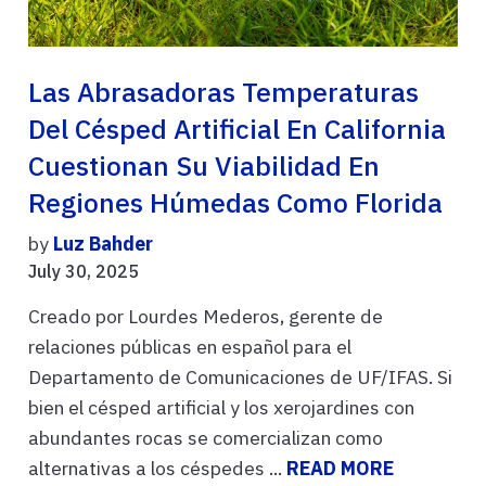
Las Abrasadoras Temperaturas
Del Césped Artificial En California
Cuestionan Su Viabilidad En
Regiones Húmedas Como Florida
by
Luz Bahder
July 30, 2025
Creado por Lourdes Mederos, gerente de
relaciones públicas en español para el
Departamento de Comunicaciones de UF/IFAS. Si
bien el césped artificial y los xerojardines con
abundantes rocas se comercializan como
alternativas a los céspedes ...
READ MORE