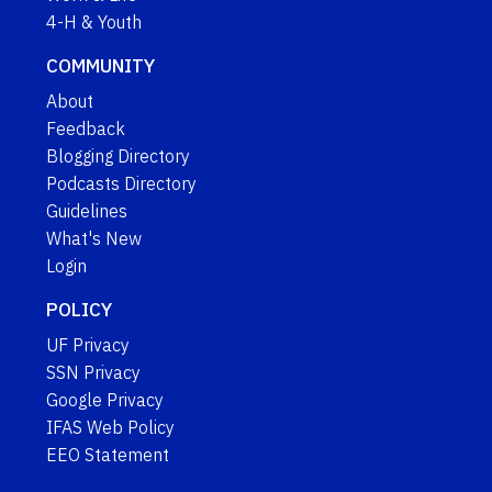
4-H & Youth
COMMUNITY
About
Feedback
Blogging Directory
Podcasts Directory
Guidelines
What's New
Login
POLICY
UF Privacy
SSN Privacy
Google Privacy
IFAS Web Policy
EEO Statement