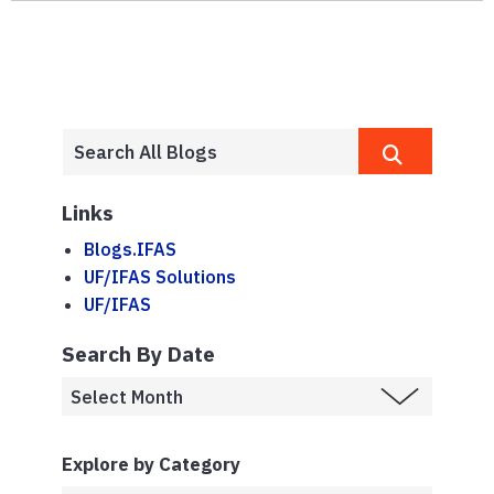
Links
Blogs.IFAS
UF/IFAS Solutions
UF/IFAS
Search By Date
Explore by Category