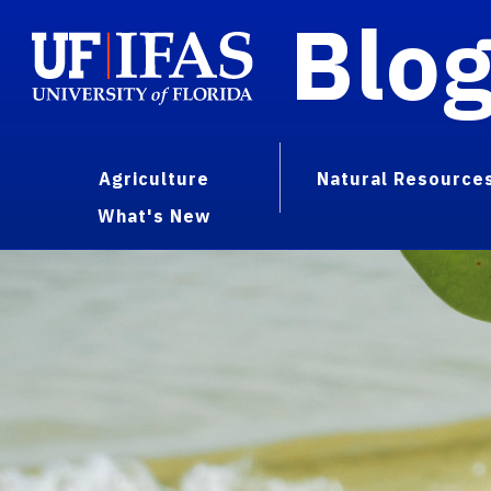
Blo
Agriculture
Natural Resource
What's New