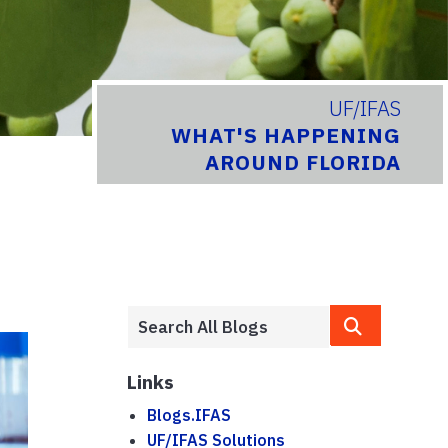
UF/IFAS
WHAT'S HAPPENING
AROUND FLORIDA
Links
Blogs.IFAS
UF/IFAS Solutions