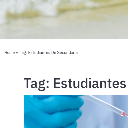
Home
» Tag:
Estudiantes De Secundaria
Tag:
Estudiantes