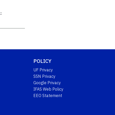
-
POLICY
UF Privacy
SSN Privacy
Google Privacy
IFAS Web Policy
EEO Statement