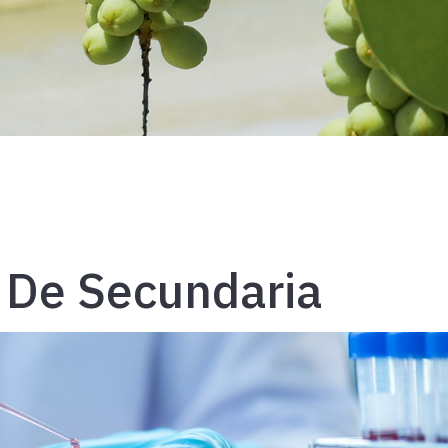
 De Secundaria