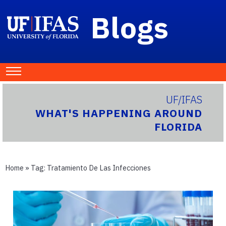
Blogs
UF/IFAS
WHAT'S HAPPENING AROUND
FLORIDA
Home
» Tag:
Tratamiento De Las Infecciones