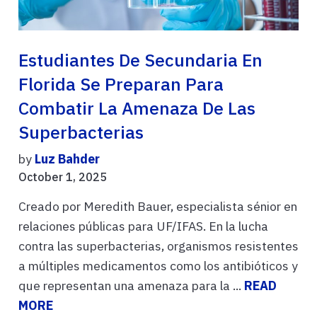
Estudiantes De Secundaria En
Florida Se Preparan Para
Combatir La Amenaza De Las
Superbacterias
by
Luz Bahder
October 1, 2025
Creado por Meredith Bauer, especialista sénior en
relaciones públicas para UF/IFAS. En la lucha
contra las superbacterias, organismos resistentes
a múltiples medicamentos como los antibióticos y
que representan una amenaza para la ...
READ
MORE