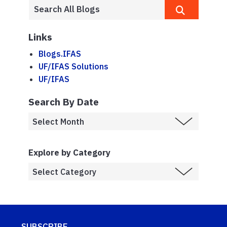
Links
Blogs.IFAS
UF/IFAS Solutions
UF/IFAS
Search By Date
Explore by Category
SUBSCRIBE