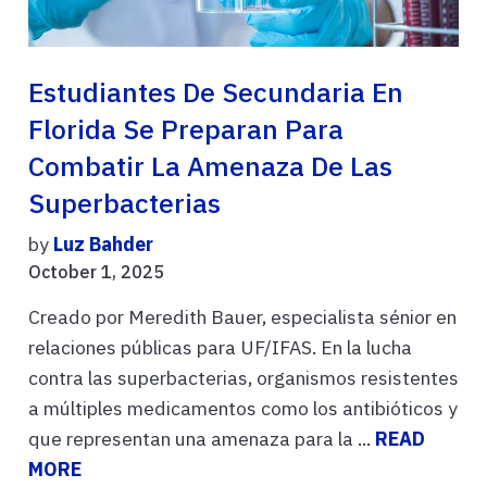
Estudiantes De Secundaria En
Florida Se Preparan Para
Combatir La Amenaza De Las
Superbacterias
by
Luz Bahder
October 1, 2025
Creado por Meredith Bauer, especialista sénior en
relaciones públicas para UF/IFAS. En la lucha
contra las superbacterias, organismos resistentes
a múltiples medicamentos como los antibióticos y
que representan una amenaza para la ...
READ
MORE