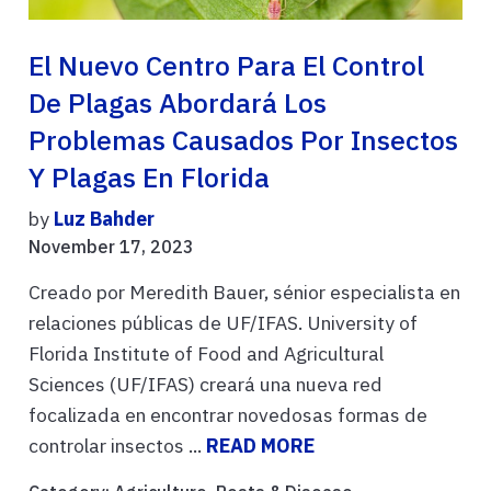
El Nuevo Centro Para El Control
De Plagas Abordará Los
Problemas Causados Por Insectos
Y Plagas En Florida
by
Luz Bahder
November 17, 2023
Creado por Meredith Bauer, sénior especialista en
relaciones públicas de UF/IFAS. University of
Florida Institute of Food and Agricultural
Sciences (UF/IFAS) creará una nueva red
focalizada en encontrar novedosas formas de
controlar insectos ...
READ MORE