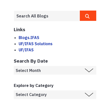
Links
Blogs.IFAS
UF/IFAS Solutions
UF/IFAS
Search By Date
Explore by Category