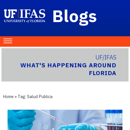
Blogs
UF/IFAS
WHAT'S HAPPENING AROUND
FLORIDA
Home
» Tag:
Salud Publica