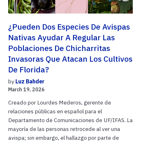
¿Pueden Dos Especies De Avispas
Nativas Ayudar A Regular Las
Poblaciones De Chicharritas
Invasoras Que Atacan Los Cultivos
De Florida?
by
Luz Bahder
March 19, 2026
Creado por Lourdes Mederos, gerente de
relaciones públicas en español para el
Departamento de Comunicaciones de UF/IFAS. La
mayoría de las personas retrocede al ver una
avispa; sin embargo, el hallazgo por parte de