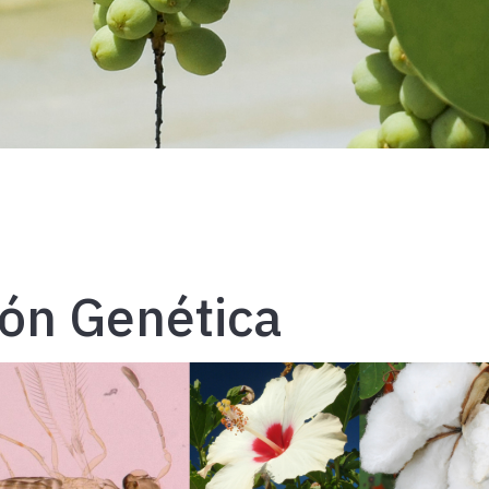
ón Genética