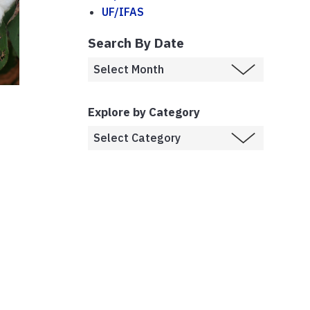
UF/IFAS
Search By Date
Explore by Category