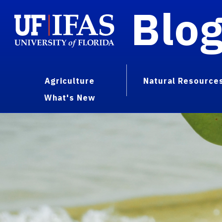
Blo
Agriculture
Natural Resource
What's New