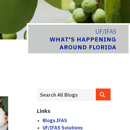
UF/IFAS
WHAT'S HAPPENING
AROUND FLORIDA
Links
Blogs.IFAS
UF/IFAS Solutions