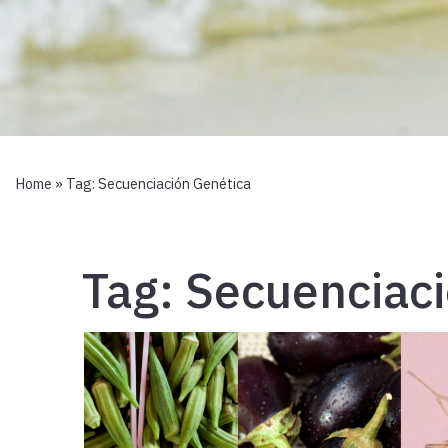
Home
» Tag:
Secuenciación Genética
Tag:
Secuenciaci