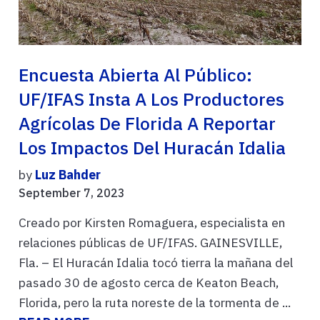
Encuesta Abierta Al Público:
UF/IFAS Insta A Los Productores
Agrícolas De Florida A Reportar
Los Impactos Del Huracán Idalia
by
Luz Bahder
September 7, 2023
Creado por Kirsten Romaguera, especialista en
relaciones públicas de UF/IFAS. GAINESVILLE,
Fla. – El Huracán Idalia tocó tierra la mañana del
pasado 30 de agosto cerca de Keaton Beach,
Florida, pero la ruta noreste de la tormenta de ...