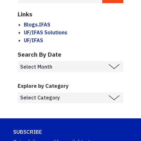
Links
Blogs.IFAS
UF/IFAS Solutions
UF/IFAS
Search By Date
Explore by Category
SUBSCRIBE