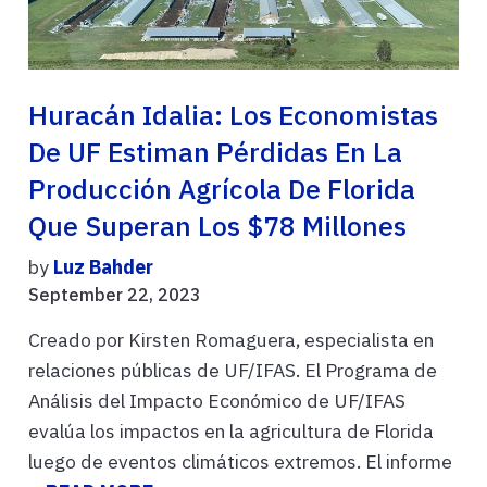
Huracán Idalia: Los Economistas
De UF Estiman Pérdidas En La
Producción Agrícola De Florida
Que Superan Los $78 Millones
by
Luz Bahder
September 22, 2023
Creado por Kirsten Romaguera, especialista en
relaciones públicas de UF/IFAS. El Programa de
Análisis del Impacto Económico de UF/IFAS
evalúa los impactos en la agricultura de Florida
luego de eventos climáticos extremos. El informe