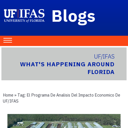
Blogs
UF/IFAS
WHAT'S HAPPENING AROUND
FLORIDA
Home
» Tag:
El Programa De Analisis Del Impacto Economico De
UF/IFAS