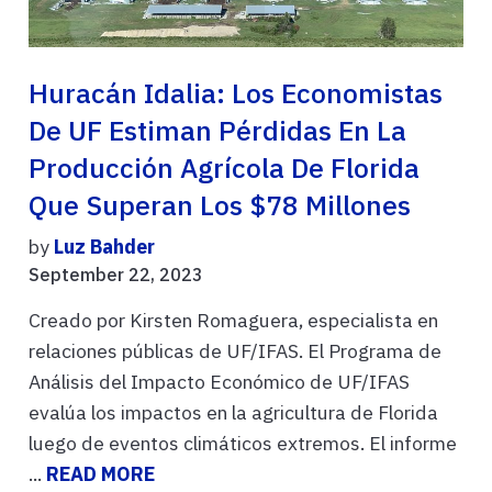
Huracán Idalia: Los Economistas
De UF Estiman Pérdidas En La
Producción Agrícola De Florida
Que Superan Los $78 Millones
by
Luz Bahder
September 22, 2023
Creado por Kirsten Romaguera, especialista en
relaciones públicas de UF/IFAS. El Programa de
Análisis del Impacto Económico de UF/IFAS
evalúa los impactos en la agricultura de Florida
luego de eventos climáticos extremos. El informe
...
READ MORE