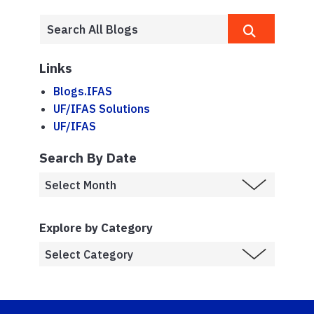
Links
Blogs.IFAS
UF/IFAS Solutions
UF/IFAS
Search By Date
Explore by Category