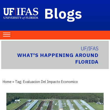
Blogs
UF/IFAS
WHAT'S HAPPENING AROUND
FLORIDA
Home
» Tag:
Evaluacion Del Impacto Economico