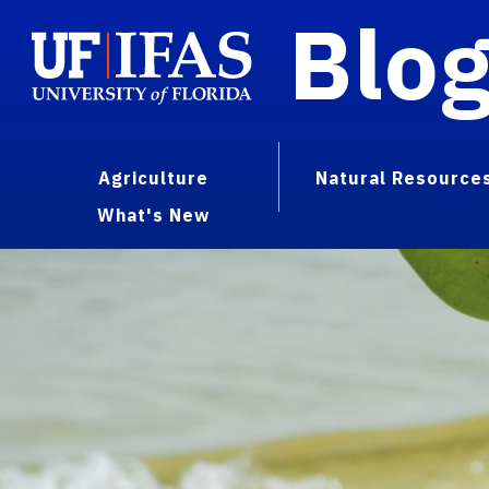
Blo
Agriculture
Natural Resource
What's New