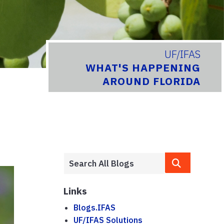
UF/IFAS
WHAT'S HAPPENING
AROUND FLORIDA
Links
Blogs.IFAS
UF/IFAS Solutions