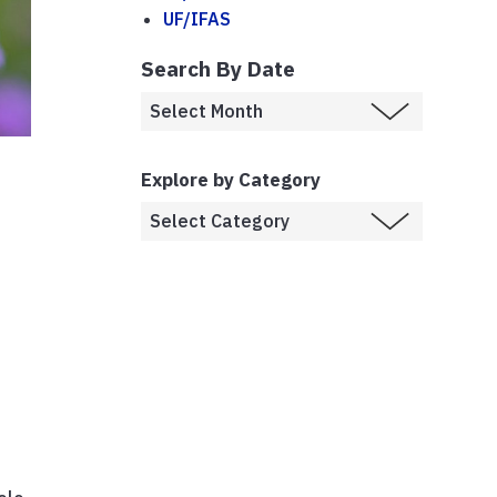
UF/IFAS
Search By Date
Explore by Category