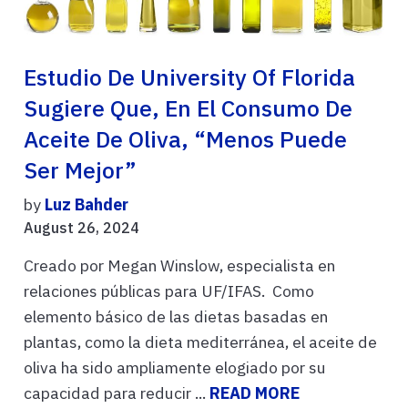
Estudio De University Of Florida
Sugiere Que, En El Consumo De
Aceite De Oliva, “menos Puede
Ser Mejor”
by
Luz Bahder
August 26, 2024
Creado por Megan Winslow, especialista en
relaciones públicas para UF/IFAS. Como
elemento básico de las dietas basadas en
plantas, como la dieta mediterránea, el aceite de
oliva ha sido ampliamente elogiado por su
capacidad para reducir ...
READ MORE