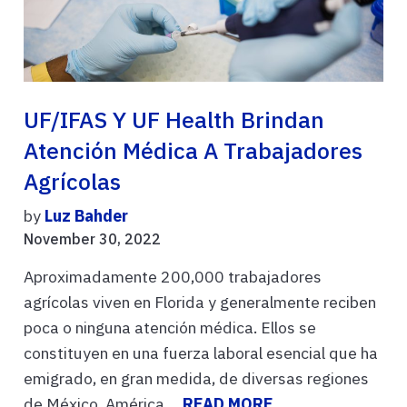
UF/IFAS Y UF Health Brindan
Atención Médica A Trabajadores
Agrícolas
by
Luz Bahder
November 30, 2022
Aproximadamente 200,000 trabajadores
agrícolas viven en Florida y generalmente reciben
poca o ninguna atención médica. Ellos se
constituyen en una fuerza laboral esencial que ha
emigrado, en gran medida, de diversas regiones
de México, América ...
READ MORE