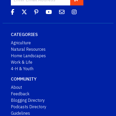
CATEGORIES
Agriculture
Natural Resources
Home Landscapes
Work & Life
4-H & Youth
COMMUNITY
About
Feedback
Blogging Directory
Podcasts Directory
Guidelines