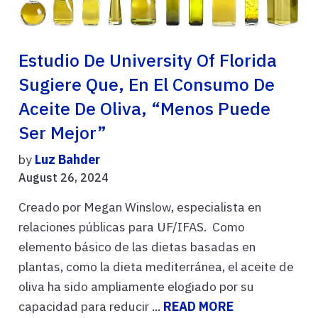
Estudio De University Of Florida
Sugiere Que, En El Consumo De
Aceite De Oliva, “menos Puede
Ser Mejor”
by
Luz Bahder
August 26, 2024
Creado por Megan Winslow, especialista en
relaciones públicas para UF/IFAS. Como
elemento básico de las dietas basadas en
plantas, como la dieta mediterránea, el aceite de
oliva ha sido ampliamente elogiado por su
capacidad para reducir ...
READ MORE