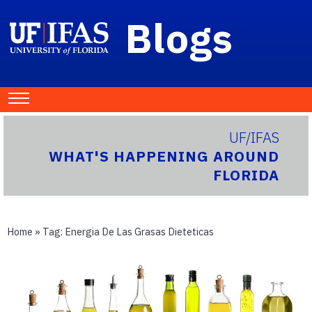
Blogs
UF/IFAS
WHAT'S HAPPENING AROUND
FLORIDA
Home
» Tag:
Energia De Las Grasas Dieteticas