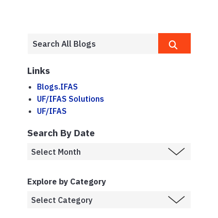
Links
Blogs.IFAS
UF/IFAS Solutions
UF/IFAS
Search By Date
Explore by Category