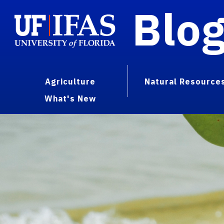
Blo
Agriculture
Natural Resource
What's New