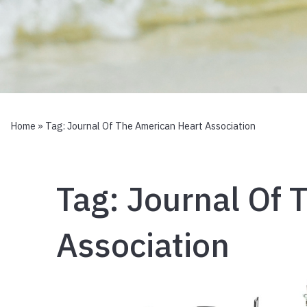
Home
» Tag:
Journal Of The American Heart Association
Tag:
Journal Of 
Association