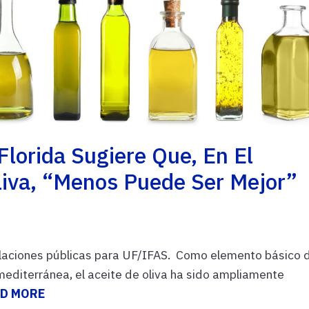
Florida Sugiere Que, En El
iva, “menos Puede Ser Mejor”
elaciones públicas para UF/IFAS. Como elemento básico 
mediterránea, el aceite de oliva ha sido ampliamente
D MORE