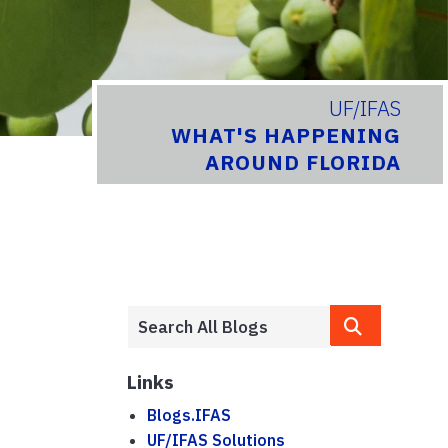
UF/IFAS
WHAT'S HAPPENING
AROUND FLORIDA
Links
Blogs.IFAS
UF/IFAS Solutions