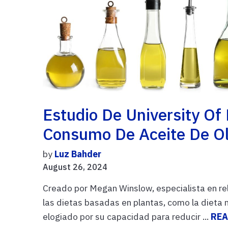
Estudio De University Of 
Consumo De Aceite De Ol
by
Luz Bahder
August 26, 2024
Creado por Megan Winslow, especialista en r
las dietas basadas en plantas, como la dieta 
elogiado por su capacidad para reducir ...
REA