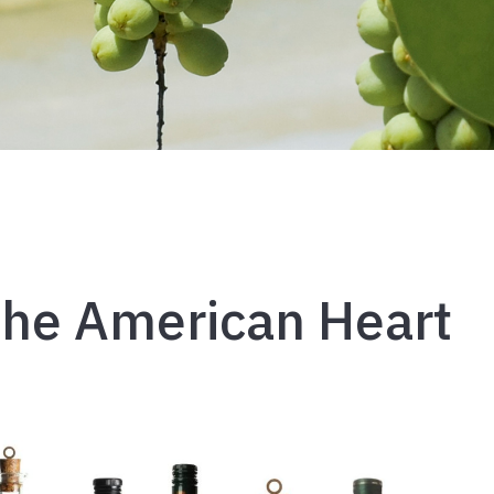
The American Heart