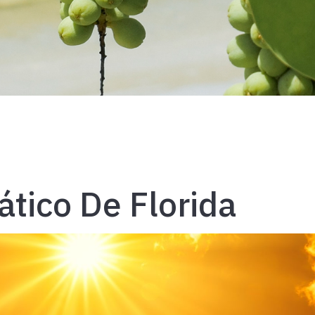
ático De Florida