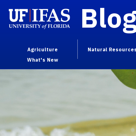
Blo
Agriculture
Natural Resource
What's New