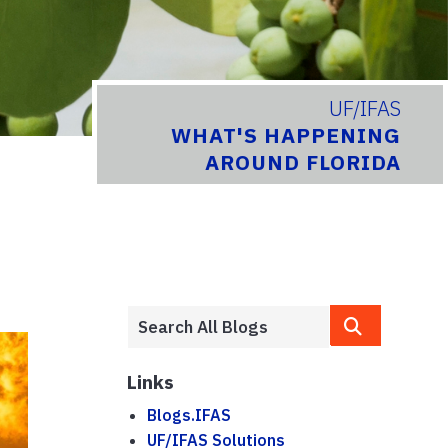
UF/IFAS
WHAT'S HAPPENING
AROUND FLORIDA
Links
Blogs.IFAS
UF/IFAS Solutions