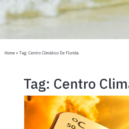
Home
» Tag:
Centro Climático De Florida
Tag:
Centro Clim