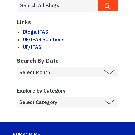
Links
Blogs.IFAS
UF/IFAS Solutions
UF/IFAS
Search By Date
Explore by Category
SUBSCRIBE