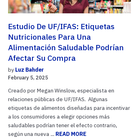
Estudio De UF/IFAS: Etiquetas
Nutricionales Para Una
Alimentación Saludable Podrían
Afectar Su Compra
by
Luz Bahder
February 5, 2025
Creado por Megan Winslow, especialista en
relaciones públicas de UF/IFAS. Algunas
etiquetas de alimentos diseñadas para incentivar
a los consumidores a elegir opciones más
saludables podrían tener el efecto contrario,
según una nueva ...
READ MORE