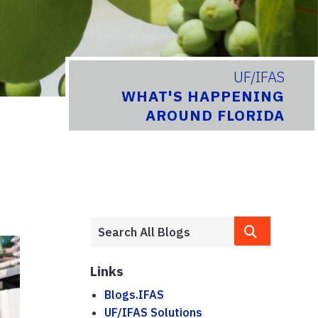
UF/IFAS
WHAT'S HAPPENING
AROUND FLORIDA
Links
Blogs.IFAS
UF/IFAS Solutions