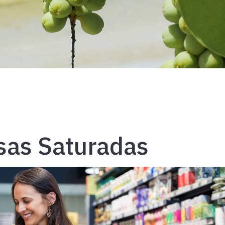
sas Saturadas