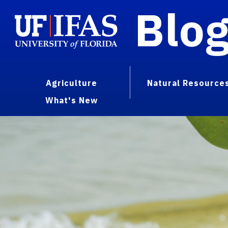
Blo
Agriculture
Natural Resource
What's New