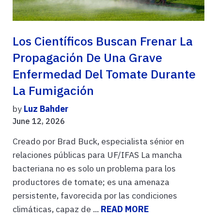
Los Científicos Buscan Frenar La
Propagación De Una Grave
Enfermedad Del Tomate Durante
La Fumigación
by
Luz Bahder
June 12, 2026
Creado por Brad Buck, especialista sénior en
relaciones públicas para UF/IFAS La mancha
bacteriana no es solo un problema para los
productores de tomate; es una amenaza
persistente, favorecida por las condiciones
climáticas, capaz de ...
READ MORE