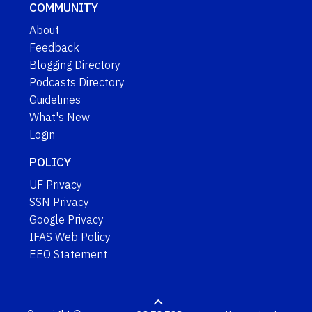
COMMUNITY
About
Feedback
Blogging Directory
Podcasts Directory
Guidelines
What's New
Login
POLICY
UF Privacy
SSN Privacy
Google Privacy
IFAS Web Policy
EEO Statement