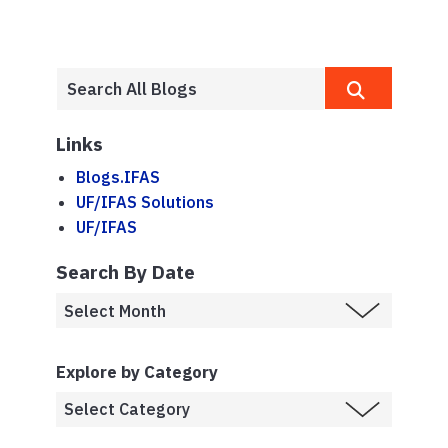
Links
Blogs.IFAS
UF/IFAS Solutions
UF/IFAS
Search By Date
Explore by Category