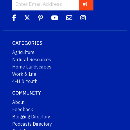
CATEGORIES
Agriculture
Natural Resources
Home Landscapes
Work & Life
4-H & Youth
COMMUNITY
About
Feedback
Blogging Directory
Podcasts Directory