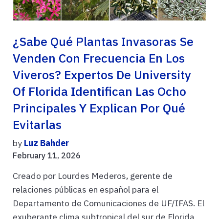
¿Sabe Qué Plantas Invasoras Se
Venden Con Frecuencia En Los
Viveros? Expertos De University
Of Florida Identifican Las Ocho
Principales Y Explican Por Qué
Evitarlas
by
Luz Bahder
February 11, 2026
Creado por Lourdes Mederos, gerente de
relaciones públicas en español para el
Departamento de Comunicaciones de UF/IFAS. El
exuberante clima subtropical del sur de Florida