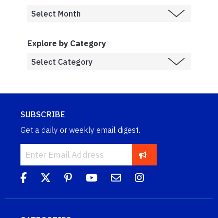
Explore by Category
SUBSCRIBE
Get a daily or weekly email digest.