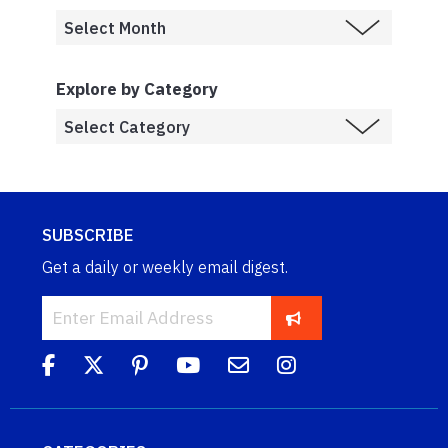
Explore by Category
SUBSCRIBE
Get a daily or weekly email digest.