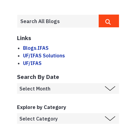
Links
Blogs.IFAS
UF/IFAS Solutions
UF/IFAS
Search By Date
Explore by Category