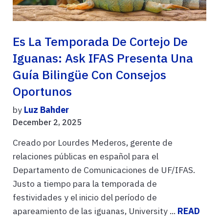
Es La Temporada De Cortejo De
Iguanas: Ask IFAS Presenta Una
Guía Bilingüe Con Consejos
Oportunos
by
Luz Bahder
December 2, 2025
Creado por Lourdes Mederos, gerente de
relaciones públicas en español para el
Departamento de Comunicaciones de UF/IFAS.
Justo a tiempo para la temporada de
festividades y el inicio del período de
apareamiento de las iguanas, University ...
READ