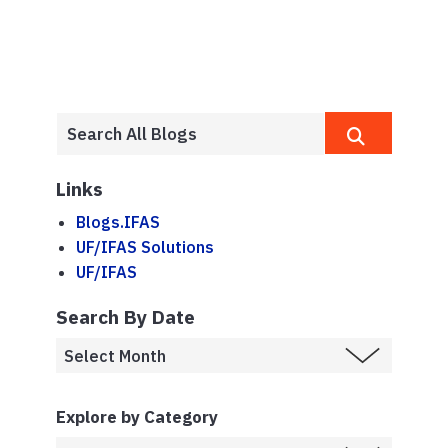
Links
Blogs.IFAS
UF/IFAS Solutions
UF/IFAS
Search By Date
Explore by Category