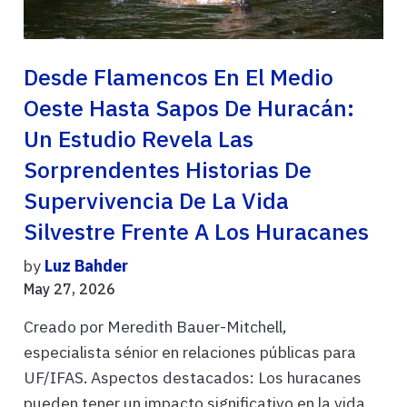
Desde Flamencos En El Medio
Oeste Hasta Sapos De Huracán:
Un Estudio Revela Las
Sorprendentes Historias De
Supervivencia De La Vida
Silvestre Frente A Los Huracanes
by
Luz Bahder
May 27, 2026
Creado por Meredith Bauer-Mitchell,
especialista sénior en relaciones públicas para
UF/IFAS. Aspectos destacados: Los huracanes
pueden tener un impacto significativo en la vida