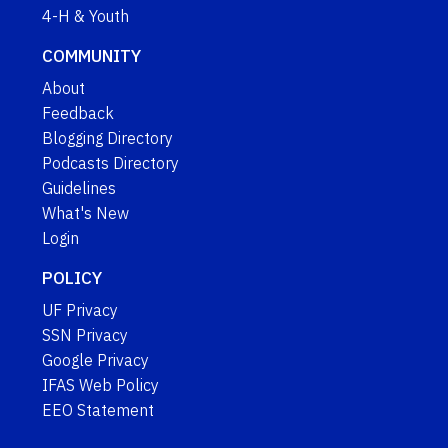
4-H & Youth
COMMUNITY
About
Feedback
Blogging Directory
Podcasts Directory
Guidelines
What's New
Login
POLICY
UF Privacy
SSN Privacy
Google Privacy
IFAS Web Policy
EEO Statement