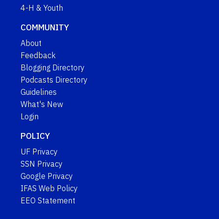
4-H & Youth
COMMUNITY
About
Feedback
Blogging Directory
Podcasts Directory
Guidelines
What's New
Login
POLICY
UF Privacy
SSN Privacy
Google Privacy
IFAS Web Policy
EEO Statement