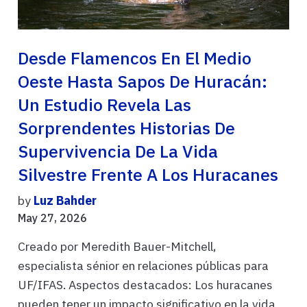
Desde Flamencos En El Medio
Oeste Hasta Sapos De Huracán:
Un Estudio Revela Las
Sorprendentes Historias De
Supervivencia De La Vida
Silvestre Frente A Los Huracanes
by
Luz Bahder
May 27, 2026
Creado por Meredith Bauer-Mitchell,
especialista sénior en relaciones públicas para
UF/IFAS. Aspectos destacados: Los huracanes
pueden tener un impacto significativo en la vida