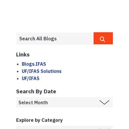
Links
Blogs.IFAS
UF/IFAS Solutions
UF/IFAS
Search By Date
Explore by Category