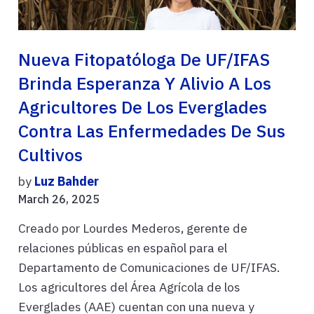
Nueva Fitopatóloga De UF/IFAS
Brinda Esperanza Y Alivio A Los
Agricultores De Los Everglades
Contra Las Enfermedades De Sus
Cultivos
by
Luz Bahder
March 26, 2025
Creado por Lourdes Mederos, gerente de
relaciones públicas en español para el
Departamento de Comunicaciones de UF/IFAS.
Los agricultores del Área Agrícola de los
Everglades (AAE) cuentan con una nueva y