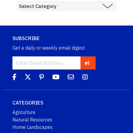
SUBSCRIBE
Get a daily or weekly email digest.
CATEGORIES
Agriculture
Natural Resources
Home Landscapes