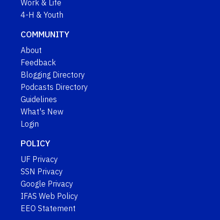
Work & Life
4-H & Youth
COMMUNITY
About
Feedback
Blogging Directory
Podcasts Directory
Guidelines
What's New
Login
POLICY
UF Privacy
SSN Privacy
Google Privacy
IFAS Web Policy
EEO Statement