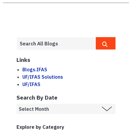
Links
Blogs.IFAS
UF/IFAS Solutions
UF/IFAS
Search By Date
Explore by Category