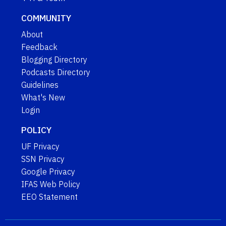
COMMUNITY
About
Feedback
Blogging Directory
Podcasts Directory
Guidelines
What's New
Login
POLICY
UF Privacy
SSN Privacy
Google Privacy
IFAS Web Policy
EEO Statement