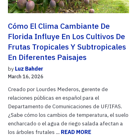
Cómo El Clima Cambiante De
Florida Influye En Los Cultivos De
Frutas Tropicales Y Subtropicales
En Diferentes Paisajes
by
Luz Bahder
March 16, 2026
Creado por Lourdes Mederos, gerente de
relaciones públicas en español para el
Departamento de Comunicaciones de UF/IFAS.
¿Sabe cómo los cambios de temperatura, el suelo
encharcado o el agua de riego salada afectan a
los árboles frutales ...
READ MORE