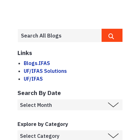
Links
Blogs.IFAS
UF/IFAS Solutions
UF/IFAS
Search By Date
Explore by Category