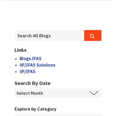
Links
Blogs.IFAS
UF/IFAS Solutions
UF/IFAS
Search By Date
Explore by Category