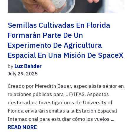
Semillas Cultivadas En Florida
Formarán Parte De Un
Experimento De Agricultura
Espacial En Una Misión De SpaceX
by
Luz Bahder
July 29, 2025
Creado por Meredith Bauer, especialista sénior en
relaciones públicas para UF/IFAS. Aspectos
destacados: Investigadores de University of
Florida enviarán semillas a la Estación Espacial
Internacional para estudiar cómo los vuelos ...
READ MORE