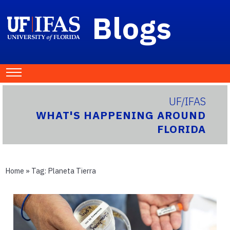
Blogs
UF/IFAS
WHAT'S HAPPENING AROUND
FLORIDA
Home
» Tag:
Planeta Tierra