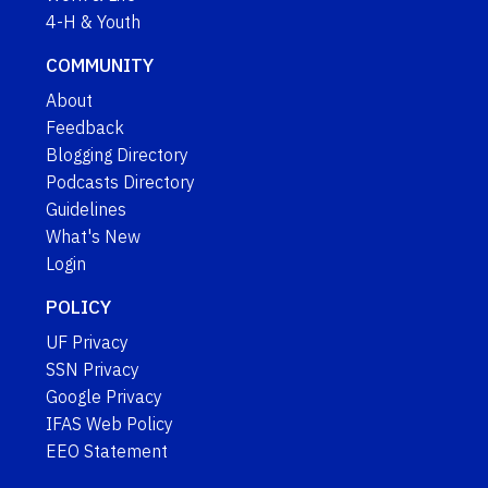
4-H & Youth
COMMUNITY
About
Feedback
Blogging Directory
Podcasts Directory
Guidelines
What's New
Login
POLICY
UF Privacy
SSN Privacy
Google Privacy
IFAS Web Policy
EEO Statement