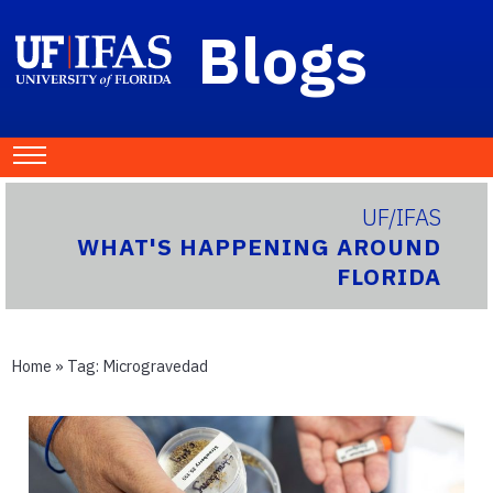
Blogs
UF/IFAS
WHAT'S HAPPENING AROUND
FLORIDA
Home
» Tag:
Microgravedad