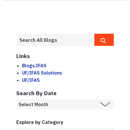
Links
Blogs.IFAS
UF/IFAS Solutions
UF/IFAS
Search By Date
Explore by Category