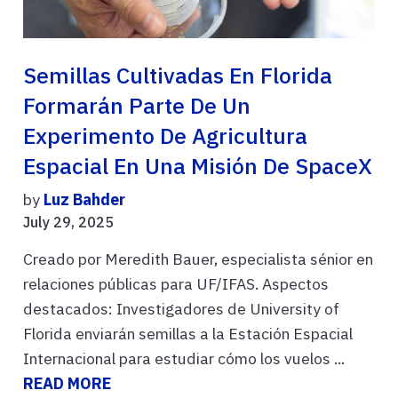
Semillas Cultivadas En Florida
Formarán Parte De Un
Experimento De Agricultura
Espacial En Una Misión De SpaceX
by
Luz Bahder
July 29, 2025
Creado por Meredith Bauer, especialista sénior en
relaciones públicas para UF/IFAS. Aspectos
destacados: Investigadores de University of
Florida enviarán semillas a la Estación Espacial
Internacional para estudiar cómo los vuelos ...
READ MORE