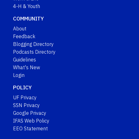
4-H & Youth
COMMUNITY
About
Feedback
Blogging Directory
Podcasts Directory
Guidelines
What's New
Login
POLICY
UF Privacy
SSN Privacy
Google Privacy
IFAS Web Policy
EEO Statement