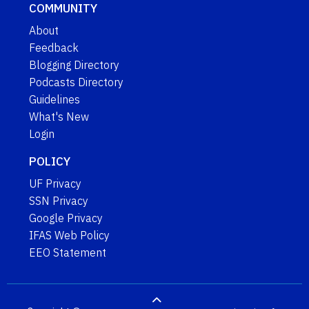
COMMUNITY
About
Feedback
Blogging Directory
Podcasts Directory
Guidelines
What's New
Login
POLICY
UF Privacy
SSN Privacy
Google Privacy
IFAS Web Policy
EEO Statement