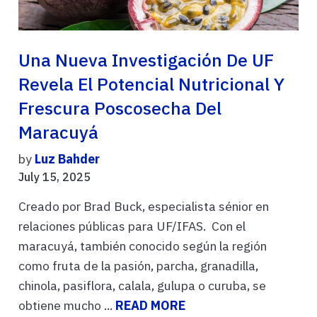
Una Nueva Investigación De UF
Revela El Potencial Nutricional Y
Frescura Poscosecha Del
Maracuyá
by
Luz Bahder
July 15, 2025
Creado por Brad Buck, especialista sénior en
relaciones públicas para UF/IFAS. Con el
maracuyá, también conocido según la región
como fruta de la pasión, parcha, granadilla,
chinola, pasiflora, calala, gulupa o curuba, se
obtiene mucho ...
READ MORE