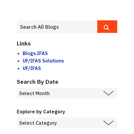
Links
Blogs.IFAS
UF/IFAS Solutions
UF/IFAS
Search By Date
Explore by Category