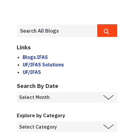
Links
Blogs.IFAS
UF/IFAS Solutions
UF/IFAS
Search By Date
Explore by Category