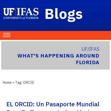
Blogs
UF/IFAS
WHAT'S HAPPENING AROUND
FLORIDA
Home
» Tag:
ORCID
EL ORCID: Un Pasaporte Mundial