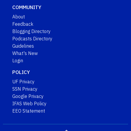
COMMUNITY
About
Feedback
Blogging Directory
Podcasts Directory
Guidelines
What's New
Login
POLICY
UF Privacy
SSN Privacy
Google Privacy
IFAS Web Policy
EEO Statement