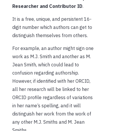
Researcher and Contributor ID
.
It is a free, unique, and persistent 16-
digit number which authors can get to
distinguish themselves from others.
For example, an author might sign one
work as M.J. Smith and another as M.
Jean Smith, which could lead to
confusion regarding authorship.
However, if identified with her ORCID,
all her research will be linked to her
ORCID profile regardless of variations
in her name’s spelling, and it will
distinguish her work from the work of
any other M.J. Smiths and M. Jean
Smiths.