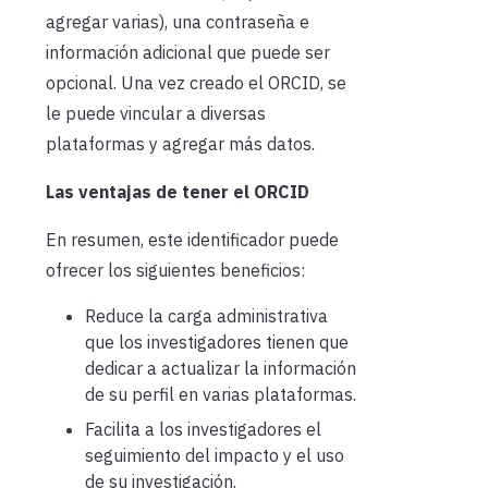
agregar varias), una contraseña e
información adicional que puede ser
opcional. Una vez creado el ORCID, se
le puede vincular a diversas
plataformas y agregar más datos.
Las ventajas de tener el ORCID
En resumen, este identificador puede
ofrecer los siguientes beneficios:
Reduce la carga administrativa
que los investigadores tienen que
dedicar a actualizar la información
de su perfil en varias plataformas.
Facilita a los investigadores el
seguimiento del impacto y el uso
de su investigación.