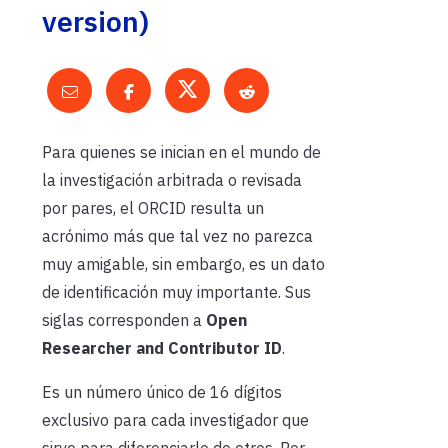
version)
Para quienes se inician en el mundo de
la investigación arbitrada o revisada
por pares, el ORCID resulta un
acrónimo más que tal vez no parezca
muy amigable, sin embargo, es un dato
de identificación muy importante. Sus
siglas corresponden a
Open
Researcher and Contributor ID
.
Es un número único de 16 dígitos
exclusivo para cada investigador que
sirve para diferenciarlo de otros. Por