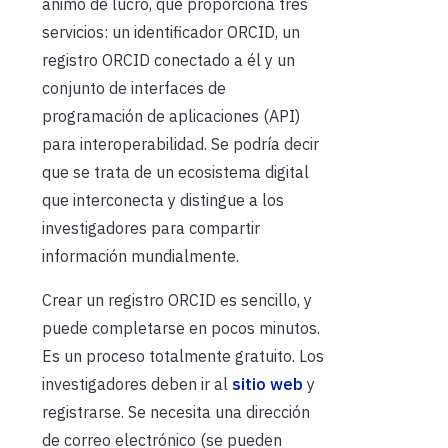
ánimo de lucro, que proporciona tres
servicios: un identificador ORCID, un
registro ORCID conectado a él y un
conjunto de interfaces de
programación de aplicaciones (API)
para interoperabilidad. Se podría decir
que se trata de un ecosistema digital
que interconecta y distingue a los
investigadores para compartir
información mundialmente.
Crear un registro ORCID es sencillo, y
puede completarse en pocos minutos.
Es un proceso totalmente gratuito. Los
investigadores deben ir al
sitio web
y
registrarse. Se necesita una dirección
de correo electrónico (se pueden