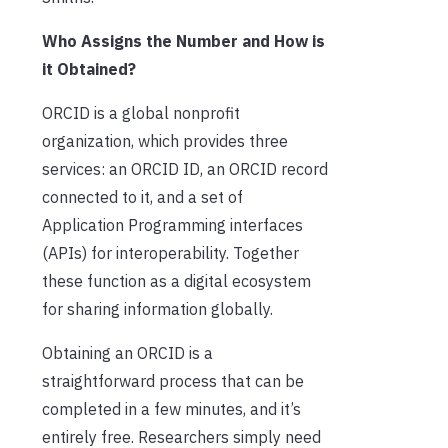
Who Assigns the Number and How is
it Obtained?
ORCID is a global nonprofit
organization, which provides three
services: an ORCID ID, an ORCID record
connected to it, and a set of
Application Programming interfaces
(APIs) for interoperability. Together
these function as a digital ecosystem
for sharing information globally.
Obtaining an ORCID is a
straightforward process that can be
completed in a few minutes, and it’s
entirely free. Researchers simply need