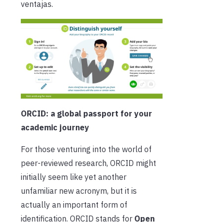
ventajas.
ORCID: a glob
al passport for your
academic journey
For those venturing into the world of
peer-reviewed research, ORCID might
initially seem like yet another
unfamiliar new acronym, but it is
actually an important form of
identification. ORCID stands for
Open