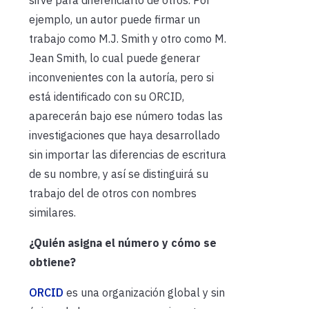
ejemplo, un autor puede firmar un
trabajo como M.J. Smith y otro como M.
Jean Smith, lo cual puede generar
inconvenientes con la autoría, pero si
está identificado con su ORCID,
aparecerán bajo ese número todas las
investigaciones que haya desarrollado
sin importar las diferencias de escritura
de su nombre, y así se distinguirá su
trabajo del de otros con nombres
similares.
¿Quién asigna el número y cómo se
obtiene?
ORCID
es una organización global y sin