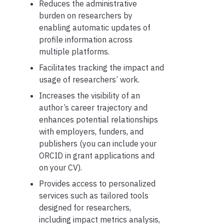
Reduces the administrative
burden on researchers by
enabling automatic updates of
profile information across
multiple platforms.
Facilitates tracking the impact and
usage of researchers’ work.
Increases the visibility of an
author’s career trajectory and
enhances potential relationships
with employers, funders, and
publishers (you can include your
ORCID in grant applications and
on your CV).
Provides access to personalized
services such as tailored tools
designed for researchers,
including impact metrics analysis,