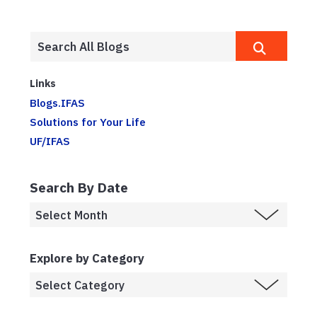
Links
Blogs.IFAS
Solutions for Your Life
UF/IFAS
Search By Date
Explore by Category