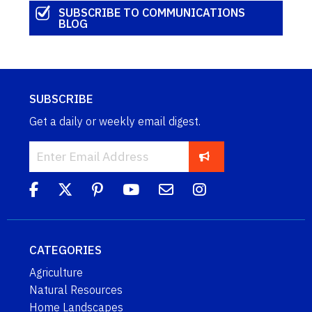
SUBSCRIBE TO COMMUNICATIONS
BLOG
SUBSCRIBE
Get a daily or weekly email digest.
CATEGORIES
Agriculture
Natural Resources
Home Landscapes