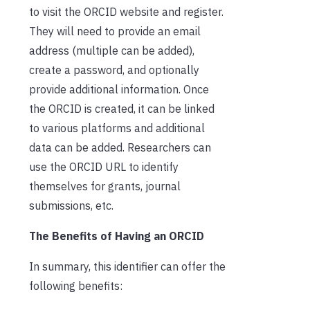
to visit the ORCID website and register.
They will need to provide an email
address (multiple can be added),
create a password, and optionally
provide additional information. Once
the ORCID is created, it can be linked
to various platforms and additional
data can be added. Researchers can
use the ORCID URL to identify
themselves for grants, journal
submissions, etc.
The Benefits of Having an ORCID
In summary, this identifier can offer the
following benefits: