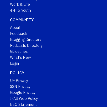
Work & Life
4-H & Youth
COMMUNITY
About
Feedback
Blogging Directory
Podcasts Directory
Guidelines
What's New
Login
POLICY
UF Privacy
SSN Privacy
Google Privacy
IFAS Web Policy
EEO Statement