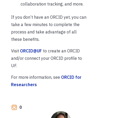
collaboration tracking, and more.
If you don’t have an ORCID yet, you can
take a few minutes to complete the
process and take advantage of all
these benefits.
Visit
ORCID@UF
to create an ORCID
and/or connect your ORCID profile to
UF.
For more information, see
ORCID for
Researchers
0