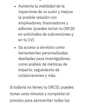
Aumenta la visibilidad de la
trayectoria de un autor y mejora
la posible relación con
empleadores, financiadores y
editores (puedes incluir tu ORCID
en solicitudes de subvenciones y
en tu CV).
Da acceso a servicios como
herramientas personalizadas
diseñadas para investigadores,
como análisis de métricas de
impacto, seguimiento de
colaboraciones y más.
Si todavía no tienes tu ORCID, puedes
tomar unos minutos y completar el
proceso para aprovechar todas las