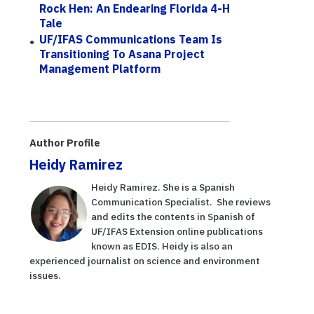
Rock Hen: An Endearing Florida 4-H
Tale
UF/IFAS Communications Team Is
Transitioning To Asana Project
Management Platform
Author Profile
Heidy Ramirez
Heidy Ramirez. She is a Spanish
Communication Specialist. She reviews
and edits the contents in Spanish of
UF/IFAS Extension online publications
known as EDIS. Heidy is also an
experienced journalist on science and environment
issues.