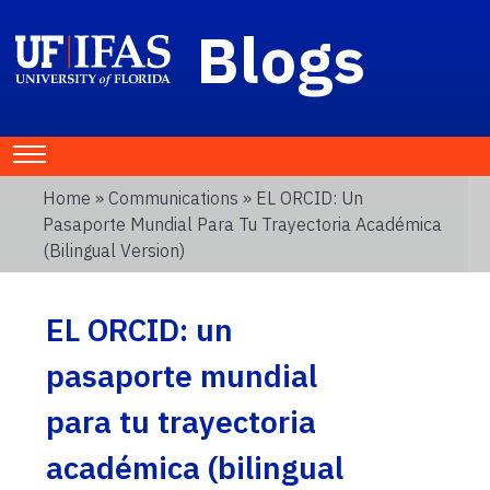
Blogs
Home
»
Communications
» EL ORCID: Un
Pasaporte Mundial Para Tu Trayectoria Académica
(bilingual Version)
EL ORCID: un
pasaporte mundial
para tu trayectoria
académica (bilingual