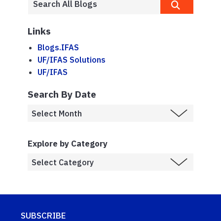
Links
Blogs.IFAS
UF/IFAS Solutions
UF/IFAS
Search By Date
Explore by Category
SUBSCRIBE