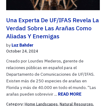
Una Experta De UF/IFAS Revela La
Verdad Sobre Las Arañas Como
Aliadas Y Enemigas
by
Luz Bahder
October 24, 2024
Creado por Lourdes Mederos, gerente de
relaciones públicas en español para el
Departamento de Comunicaciones de UF/IFAS.
Existen más de 250 especies de arañas en
Florida y más de 40.000 en todo el mundo. “Las
arañas pueden sobrevivir ...
READ MORE
Category:
Home Landscapes
,
Natural Resources
,