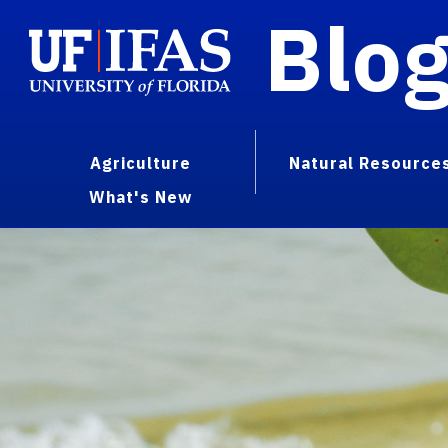
Blo
Agriculture
Natural Resource
What's New