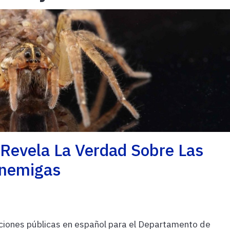
Revela La Verdad Sobre Las
Enemigas
ciones públicas en español para el Departamento de