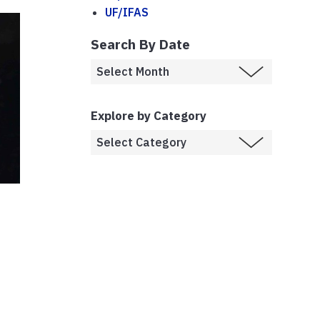
UF/IFAS
Search By Date
Explore by Category