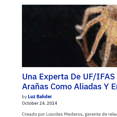
Una Experta De UF/IFAS 
Arañas Como Aliadas Y 
by
Luz Bahder
October 24, 2024
Creado por Lourdes Mederos, gerente de rela