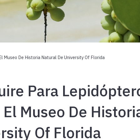
l Museo De Historia Natural De University Of Florida
ire Para Lepidópter
 El Museo De Histori
rsity Of Florida