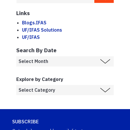
Links
Blogs.IFAS
UF/IFAS Solutions
UF/IFAS
Search By Date
Explore by Category
SUBSCRIBE