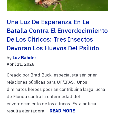
Una Luz De Esperanza En La
Batalla Contra El Enverdecimiento
De Los Cítricos: Tres Insectos
Devoran Los Huevos Del Psílido
by
Luz Bahder
April 21, 2026
Creado por Brad Buck, especialista sénior en
relaciones públicas para UF/IFAS. Unos
diminutos héroes podrían contribuir a larga lucha
de Florida contra la enfermedad del
enverdecimiento de los cítricos. Esta noticia
resulta alentadora ...
READ MORE