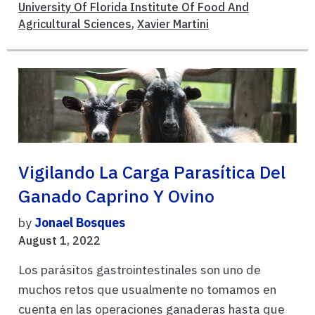
University Of Florida Institute Of Food And
Agricultural Sciences
,
Xavier Martini
Vigilando La Carga Parasítica Del
Ganado Caprino Y Ovino
by
Jonael Bosques
August 1, 2022
Los parásitos gastrointestinales son uno de
muchos retos que usualmente no tomamos en
cuenta en las operaciones ganaderas hasta que