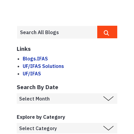
Links
Blogs.IFAS
UF/IFAS Solutions
UF/IFAS
Search By Date
Explore by Category