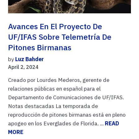
Avances En El Proyecto De
UF/IFAS Sobre Telemetría De
Pitones Birmanas
by
Luz Bahder
April 2, 2024
Creado por Lourdes Mederos, gerente de
relaciones públicas en español para el
Departamento de Comunicaciones de UF/IFAS.
Notas destacadas La temporada de
reproducción de pitones birmanas está en pleno
apogeo en los Everglades de Florida. ...
READ
MORE