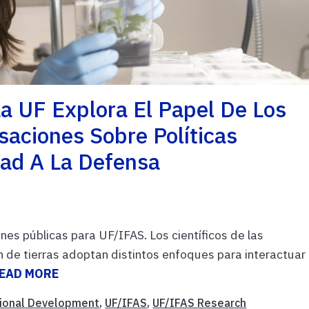
a UF Explora El Papel De Los
saciones Sobre Políticas
dad A La Defensa
nes públicas para UF/IFAS. Los científicos de las
de tierras adoptan distintos enfoques para interactuar
EAD MORE
ional Development
,
UF/IFAS
,
UF/IFAS Research