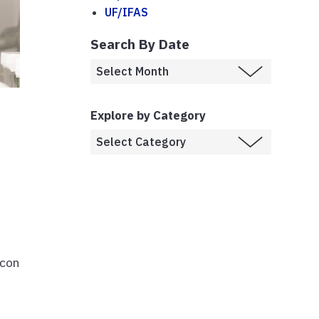
UF/IFAS
Search By Date
Explore by Category
 con