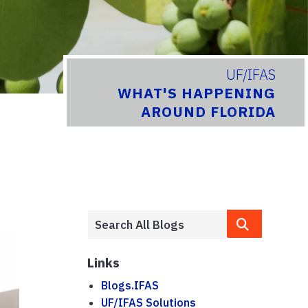
UF/IFAS
WHAT'S HAPPENING
AROUND FLORIDA
Links
Blogs.IFAS
UF/IFAS Solutions