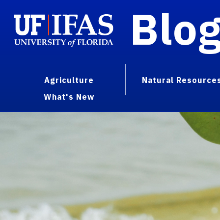
Blo
Agriculture
Natural Resource
What's New