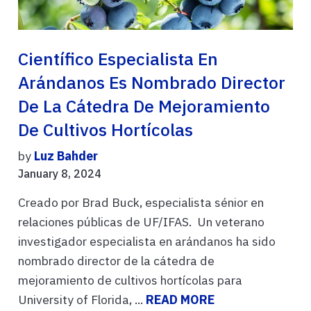
Científico Especialista En
Arándanos Es Nombrado Director
De La Cátedra De Mejoramiento
De Cultivos Hortícolas
by
Luz Bahder
January 8, 2024
Creado por Brad Buck, especialista sénior en
relaciones públicas de UF/IFAS. Un veterano
investigador especialista en arándanos ha sido
nombrado director de la cátedra de
mejoramiento de cultivos hortícolas para
University of Florida, ...
READ MORE