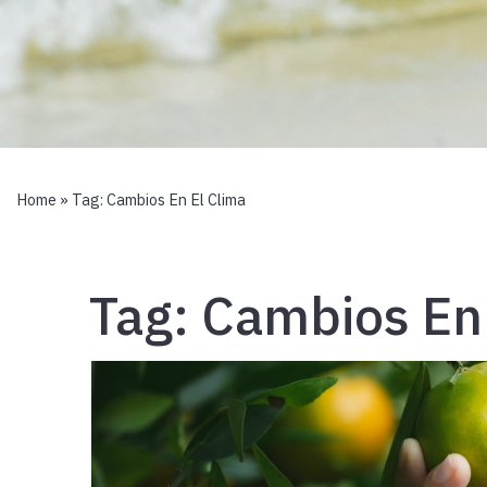
Home
» Tag:
Cambios En El Clima
Tag:
Cambios En 