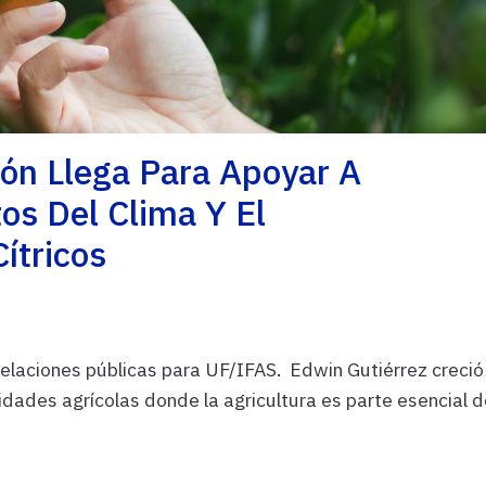
ón Llega Para Apoyar A
os Del Clima Y El
ítricos
relaciones públicas para UF/IFAS. Edwin Gutiérrez creció
dades agrícolas donde la agricultura es parte esencial d