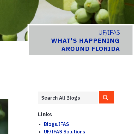
UF/IFAS
WHAT'S HAPPENING
AROUND FLORIDA
Links
Blogs.IFAS
UF/IFAS Solutions