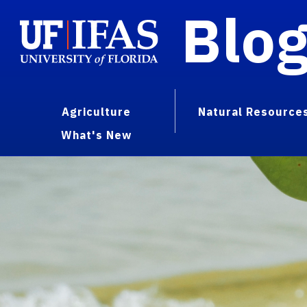
Blo
Agriculture
Natural Resource
What's New