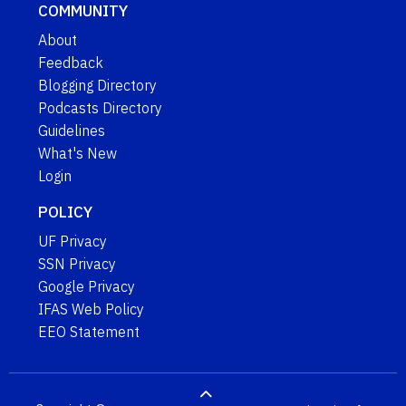
COMMUNITY
About
Feedback
Blogging Directory
Podcasts Directory
Guidelines
What's New
Login
POLICY
UF Privacy
SSN Privacy
Google Privacy
IFAS Web Policy
EEO Statement