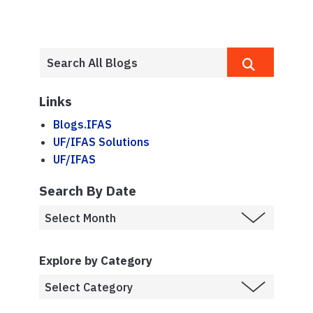
Links
Blogs.IFAS
UF/IFAS Solutions
UF/IFAS
Search By Date
Explore by Category