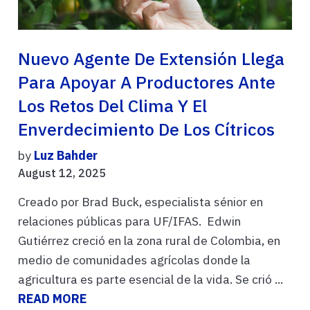
Nuevo Agente De Extensión Llega
Para Apoyar A Productores Ante
Los Retos Del Clima Y El
Enverdecimiento De Los Cítricos
by
Luz Bahder
August 12, 2025
Creado por Brad Buck, especialista sénior en
relaciones públicas para UF/IFAS. Edwin
Gutiérrez creció en la zona rural de Colombia, en
medio de comunidades agrícolas donde la
agricultura es parte esencial de la vida. Se crió ...
READ MORE