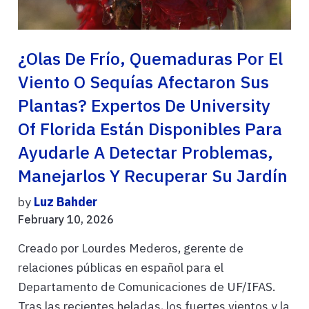
¿Olas De Frío, Quemaduras Por El
Viento O Sequías Afectaron Sus
Plantas? Expertos De University
Of Florida Están Disponibles Para
Ayudarle A Detectar Problemas,
Manejarlos Y Recuperar Su Jardín
by
Luz Bahder
February 10, 2026
Creado por Lourdes Mederos, gerente de
relaciones públicas en español para el
Departamento de Comunicaciones de UF/IFAS.
Tras las recientes heladas, los fuertes vientos y la