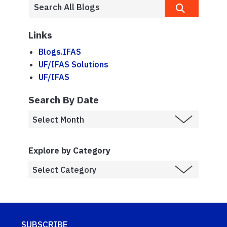
Links
Blogs.IFAS
UF/IFAS Solutions
UF/IFAS
Search By Date
Explore by Category
SUBSCRIBE